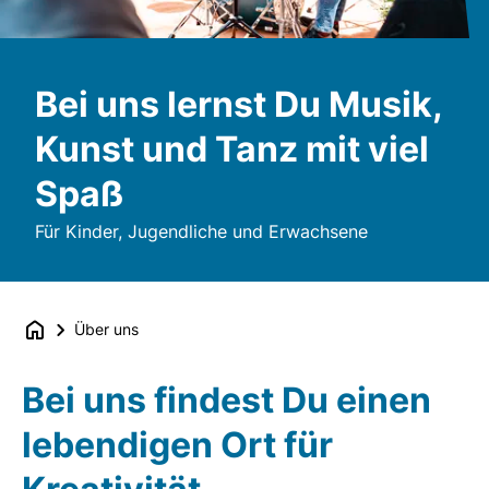
Bei uns lernst Du Musik,
Kunst und Tanz mit viel
Spaß
Für Kinder, Jugendliche und Erwachsene
Über uns
Bei uns findest Du einen
lebendigen Ort für