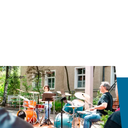
Vorlesen