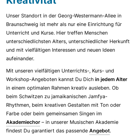
Kreativität
Unser Standort in der Georg-Westermann-Allee in
Braunschweig ist mehr als nur eine Einrichtung für
Unterricht und Kurse. Hier treffen Menschen
unterschiedlichsten Alters, unterschiedlicher Herkunft
und mit vielfältigen Interessen und neuen Ideen
aufeinander.
Mit unseren vielfältigen Unterrichts-, Kurs- und
Workshop-Angeboten kannst Du Dich
in jedem Alter
in einem optimalen Rahmen kreativ ausleben. Ob
beim Schwitzen zu jamaikanischen Jamfya-
Rhythmen, beim kreativen Gestalten mit Ton oder
Farbe oder beim gemeinsamen Singen im
Akademiechor
– in unserer Musischen Akademie
findest Du garantiert das passende
Angebot
.