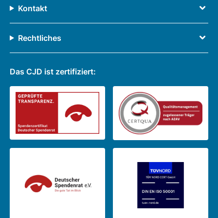
Kontakt
Rechtliches
Das CJD ist zertifiziert: