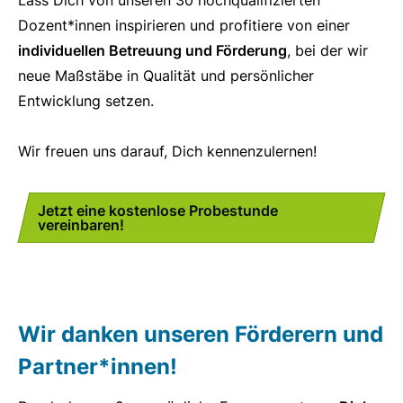
Dozent*innen inspirieren und profitiere von einer
individuellen Betreuung und Förderung
, bei der wir
neue Maßstäbe in Qualität und persönlicher
Entwicklung setzen.
Wir freuen uns darauf, Dich kennenzulernen!
Jetzt eine kostenlose Probestunde
vereinbaren!
Wir danken unseren Förderern und
Partner*innen!