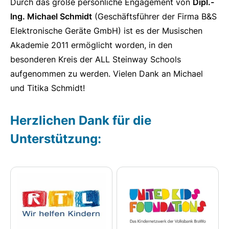
Durch das große persönliche Engagement von
Dipl.-
Ing. Michael Schmidt
(Geschäftsführer der Firma B&S
Elektronische Geräte GmbH) ist es der Musischen
Akademie 2011 ermöglicht worden, in den
besonderen Kreis der ALL Steinway Schools
aufgenommen zu werden. Vielen Dank an Michael
und Titika Schmidt!
Herzlichen Dank für die
Unterstützung: