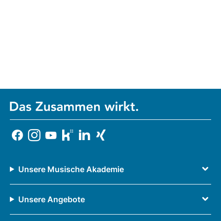
Unsere Musische Akademie
Unsere Angebote