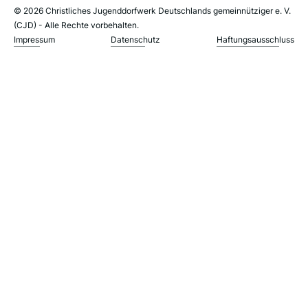
© 2026 Christliches Jugenddorfwerk Deutschlands gemeinnütziger e. V.
(CJD) - Alle Rechte vorbehalten.
Impressum
Datenschutz
Haftungsausschluss