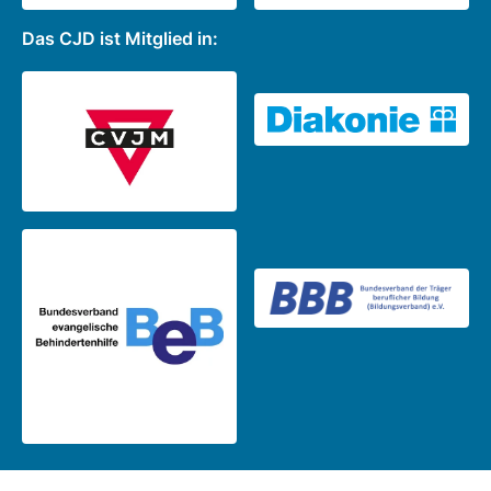
Das CJD ist Mitglied in: