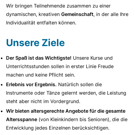
Wir bringen Teilnehmende zusammen zu einer
dynamischen, kreativen
Gemeinschaft
, in der alle Ihre
Individualität entfalten können.
Unsere Ziele
Der Spaß ist das Wichtigste!
Unsere Kurse und
Unterrichtsstunden sollen in erster Linie Freude
machen und keine Pflicht sein.
Erlebnis vor Ergebnis.
Natürlich sollen die
Instrumente oder Tänze gelernt werden, die Leistung
steht aber nicht im Vordergrund.
Wir bieten altersgerechte Angebote für die gesamte
Altersspanne
(von Kleinkindern bis Senioren), die die
Entwicklung jedes Einzelnen berücksichtigen.