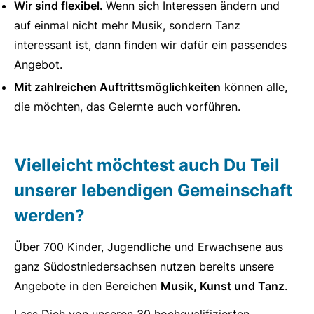
Wir sind flexibel.
Wenn sich Interessen ändern und
auf einmal nicht mehr Musik, sondern Tanz
interessant ist, dann finden wir dafür ein passendes
Angebot.
Mit zahlreichen Auftrittsmöglichkeiten
können alle,
die möchten, das Gelernte auch vorführen.
Vielleicht möchtest auch Du Teil
unserer lebendigen Gemeinschaft
werden?
Über 700 Kinder, Jugendliche und Erwachsene aus
ganz Südostniedersachsen nutzen bereits unsere
Angebote in den Bereichen
Musik, Kunst und Tanz
.
Lass Dich von unseren 30 hochqualifizierten