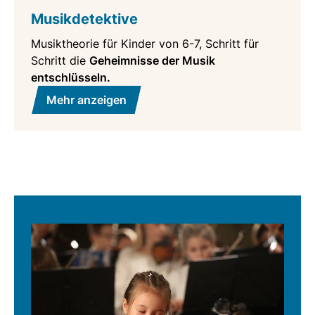
Musikdetektive
Musiktheorie für Kinder von 6-7, Schritt für
Schritt die
Geheimnisse der Musik
entschlüsseln.
Mehr anzeigen