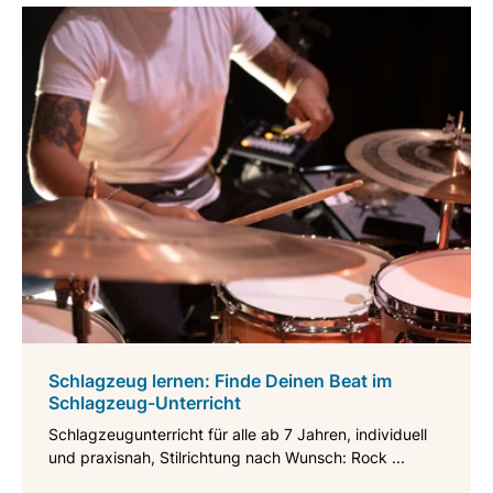
Schlagzeug lernen: Finde Deinen Beat im
Schlagzeug-Unterricht
Schlagzeugunterricht für alle ab 7 Jahren, individuell
und praxisnah, Stilrichtung nach Wunsch: Rock ...