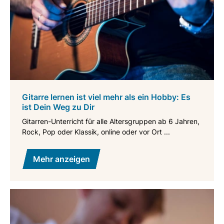
Gitarre lernen ist viel mehr als ein Hobby: Es
ist Dein Weg zu Dir
Gitarren-Unterricht für alle Altersgruppen ab 6 Jahren,
Rock, Pop oder Klassik, online oder vor Ort ...
Mehr anzeigen