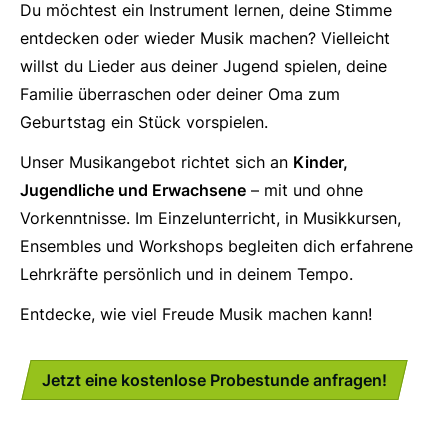
Du möchtest ein Instrument lernen, deine Stimme
entdecken oder wieder Musik machen? Vielleicht
willst du Lieder aus deiner Jugend spielen, deine
Familie überraschen oder deiner Oma zum
Geburtstag ein Stück vorspielen.
Unser Musikangebot richtet sich an
Kinder,
Jugendliche und Erwachsene
– mit und ohne
Vorkenntnisse. Im Einzelunterricht, in Musikkursen,
Ensembles und Workshops begleiten dich erfahrene
Lehrkräfte persönlich und in deinem Tempo.
Entdecke, wie viel Freude Musik machen kann!
Jetzt eine kostenlose Probestunde anfragen!