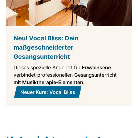
Neu! Vocal Bliss: Dein
maßgeschneiderter
Gesangsunterricht
Dieses spezielle Angebot für
Erwachsene
verbindet professionellen Gesangsunterricht
mit Musiktherapie-Elementen.
Neuer Kurs: Vocal Bliss