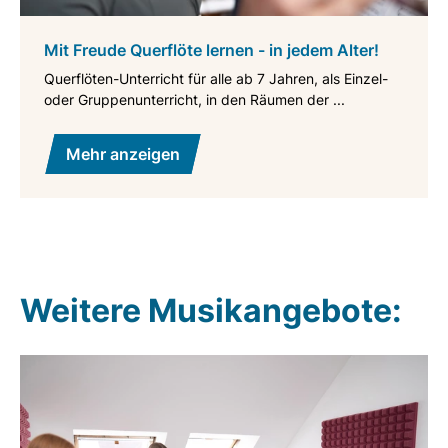
Mit Freude Querflöte lernen - in jedem Alter!
Querflöten-Unterricht für alle ab 7 Jahren, als Einzel-
oder Gruppenunterricht, in den Räumen der ...
Mehr anzeigen
Weitere Musikangebote: