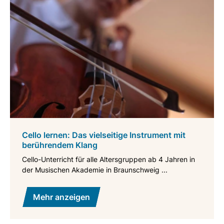
Cello lernen: Das vielseitige Instrument mit
berührendem Klang
Cello-Unterricht für alle Altersgruppen ab 4 Jahren in
der Musischen Akademie in Braunschweig ...
Mehr anzeigen