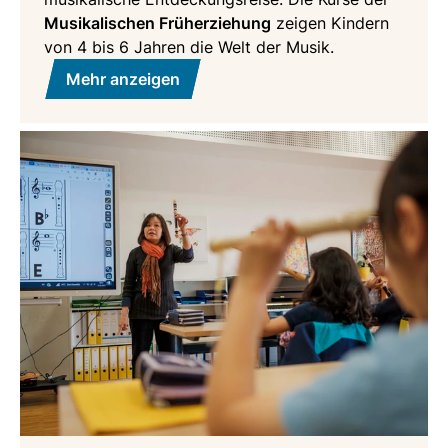
Musikalischen Früherziehung
zeigen Kindern
von 4 bis 6 Jahren die Welt der Musik.
Mehr anzeigen