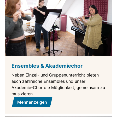
Ensembles & Akademiechor
Neben Einzel- und Gruppenunterricht bieten
auch zahlreiche Ensembles und unser
Akademie-Chor die Möglichkeit, gemeinsam zu
musizieren.
Mehr anzeigen