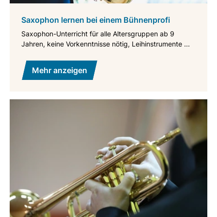
Saxophon lernen bei einem Bühnenprofi
Saxophon-Unterricht für alle Altersgruppen ab 9
Jahren, keine Vorkenntnisse nötig, Leihinstrumente ...
Mehr anzeigen