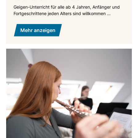
Geigen-Unterricht für alle ab 4 Jahren, Anfänger und
Fortgeschrittene jeden Alters sind willkommen ...
Mehr anzeigen