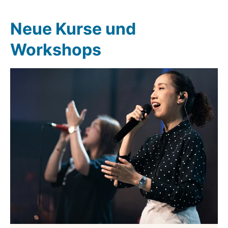
Neue Kurse und
Workshops