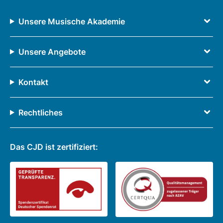
Unsere Musische Akademie
Unsere Angebote
Kontakt
Rechtliches
Das CJD ist zertifiziert: