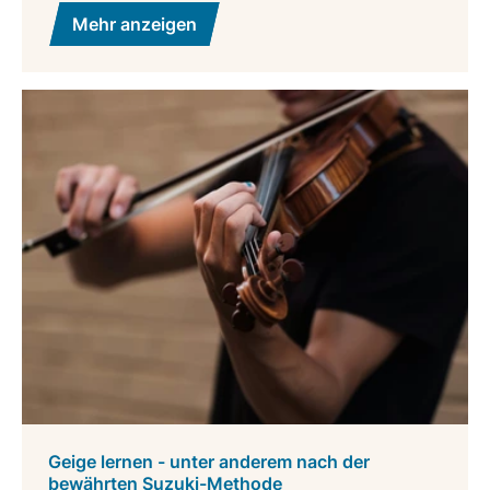
Mehr anzeigen
Geige lernen - unter anderem nach der
bewährten Suzuki-Methode