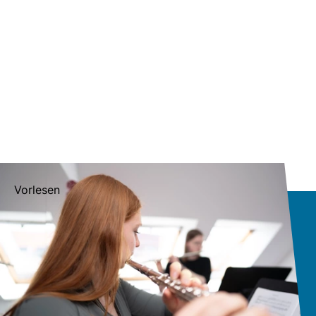
Vorlesen