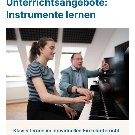
Unterrichtsangebote:
Instrumente lernen
Klavier lernen im individuellen Einzelunterricht