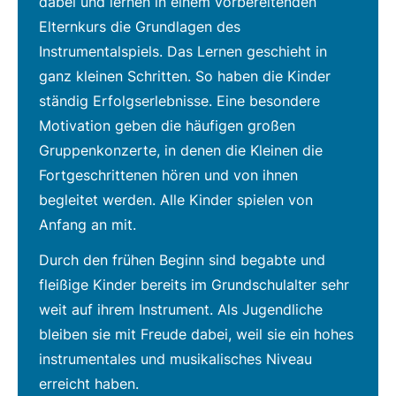
dabei und lernen in einem vorbereitenden
Elternkurs die Grundlagen des
Instrumentalspiels. Das Lernen geschieht in
ganz kleinen Schritten. So haben die Kinder
ständig Erfolgserlebnisse. Eine besondere
Motivation geben die häufigen großen
Gruppenkonzerte, in denen die Kleinen die
Fortgeschrittenen hören und von ihnen
begleitet werden. Alle Kinder spielen von
Anfang an mit.
Durch den frühen Beginn sind begabte und
fleißige Kinder bereits im Grundschulalter sehr
weit auf ihrem Instrument. Als Jugendliche
bleiben sie mit Freude dabei, weil sie ein hohes
instrumentales und musikalisches Niveau
erreicht haben.