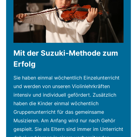
Mit der Suzuki-Methode zum
Erfolg
Sie haben einmal wöchentlich Einzelunterricht
und werden von unseren Violinlehrkräften
intensiv und individuell gefördert. Zusätzlich
haben die Kinder einmal wöchentlich
Gruppenunterricht für das gemeinsame
Musizieren. Am Anfang wird nur nach Gehör
gespielt. Sie als Eltern sind immer im Unterricht