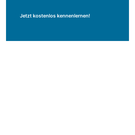
Jetzt kostenlos kennenlernen!