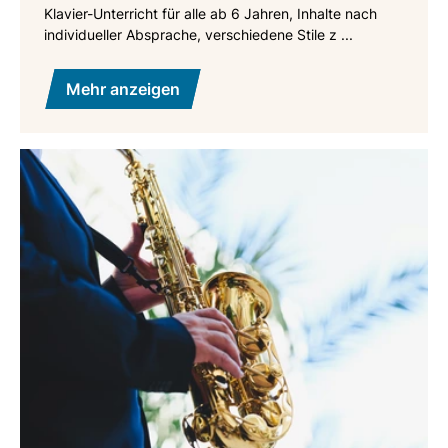
Klavier-Unterricht für alle ab 6 Jahren, Inhalte nach
individueller Absprache, verschiedene Stile z ...
Mehr anzeigen