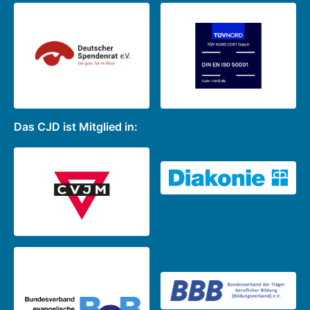
Das CJD ist Mitglied in: