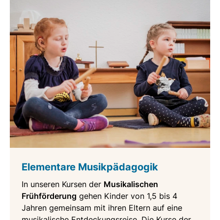
Elementare Musikpädagogik
In unseren Kursen der
Musikalischen
Frühförderung
gehen Kinder von 1,5 bis 4
Jahren gemeinsam mit ihren Eltern auf eine
musikalische Entdeckungsreise. Die Kurse der