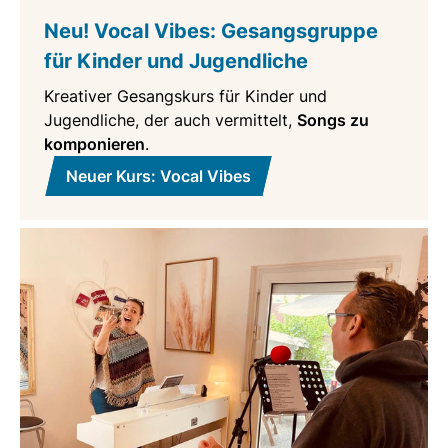
Neu! Vocal Vibes: Gesangsgruppe
für Kinder und Jugendliche
Kreativer Gesangskurs für Kinder und
Jugendliche, der auch vermittelt,
Songs zu
komponieren
.
Neuer Kurs: Vocal Vibes