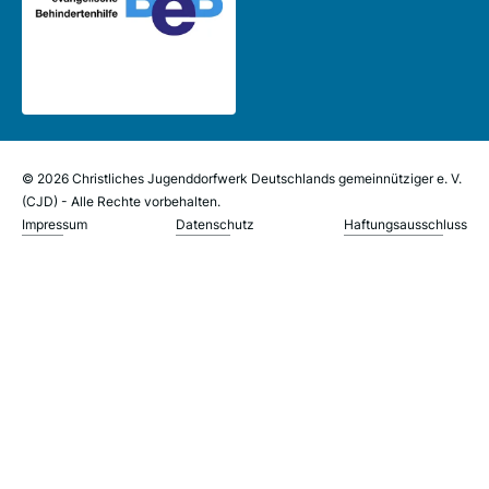
© 2026 Christliches Jugenddorfwerk Deutschlands gemeinnütziger e. V.
(CJD) - Alle Rechte vorbehalten.
Impressum
Datenschutz
Haftungsausschluss