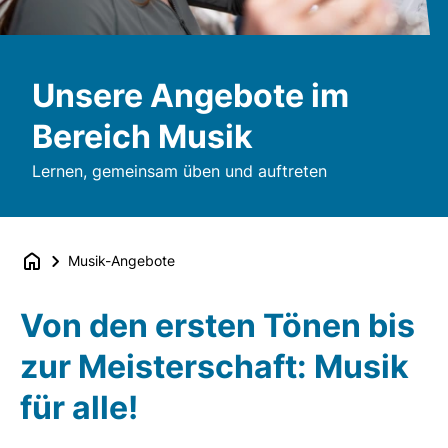
Unsere Angebote im
Bereich Musik
Lernen, gemeinsam üben und auftreten
Musik-Angebote
Von den ersten Tönen bis
zur Meisterschaft: Musik
für alle!