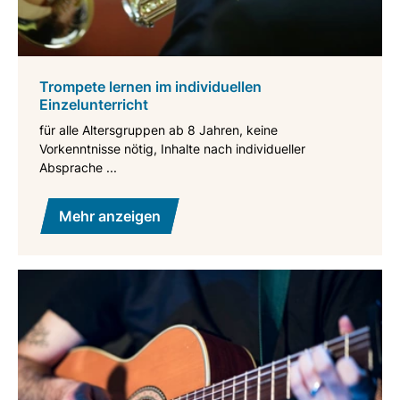
Trompete lernen im individuellen
Einzelunterricht
für alle Altersgruppen ab 8 Jahren, keine
Vorkenntnisse nötig, Inhalte nach individueller
Absprache ...
Mehr anzeigen