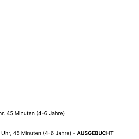
r, 45 Minuten (4-6 Jahre)
 Uhr, 45 Minuten (4-6 Jahre) -
AUSGEBUCHT