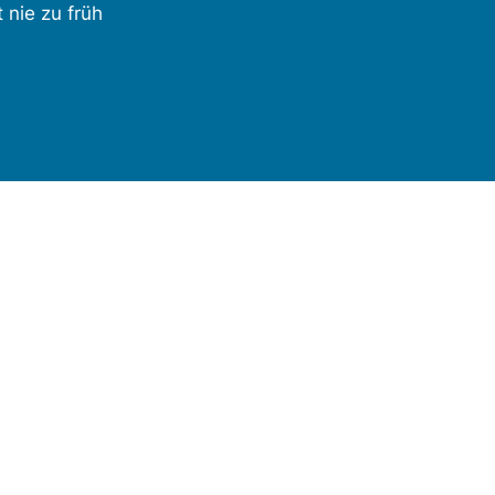
t nie zu früh