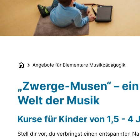
Angebote für Elementare Musikpädagogik
„Zwerge-Musen“ – ein l
Welt der Musik
Kurse für Kinder von 1,5 - 4 
Stell dir vor, du verbringst einen entspannten Na