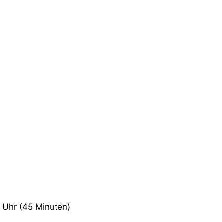
 Uhr (45 Minuten)