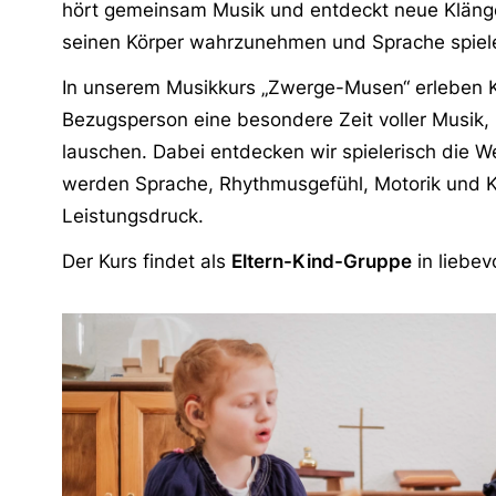
hört gemeinsam Musik und entdeckt neue Klänge
seinen Körper wahrzunehmen und Sprache spiele
In unserem Musikkurs „Zwerge-Musen“ erleben 
Bezugsperson eine besondere Zeit voller Musik
lauschen. Dabei entdecken wir spielerisch die 
werden Sprache, Rhythmusgefühl, Motorik und Kre
Leistungsdruck.
Der Kurs findet als
Eltern-Kind-Gruppe
in liebev