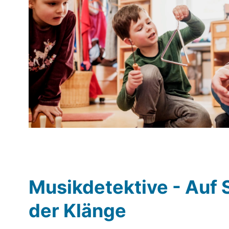
Musikdetektive - Auf 
der Klänge