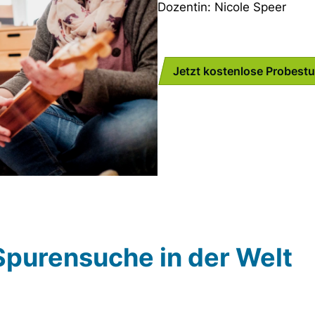
Dozentin: Nicole Speer
Jetzt kostenlose Probest
Spurensuche in der Welt