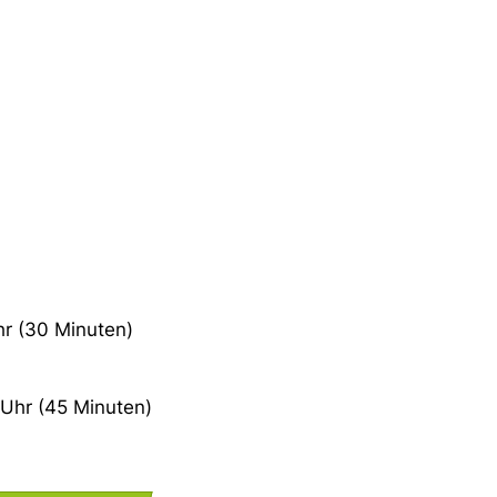
hr (30 Minuten)
Uhr (45 Minuten)