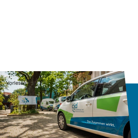
Vorlesen