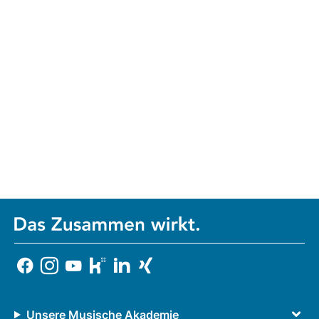
Unsere Musische Akademie