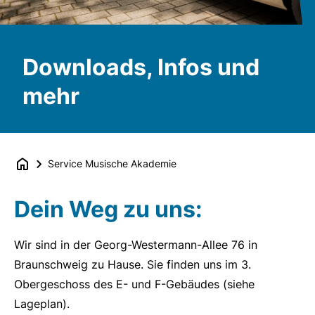
Downloads, Infos und
mehr
Service Musische Akademie
Dein Weg zu uns:
Wir sind in der Georg-Westermann-Allee 76 in
Braunschweig zu Hause. Sie finden uns im 3.
Obergeschoss des E- und F-Gebäudes (siehe
Lageplan).