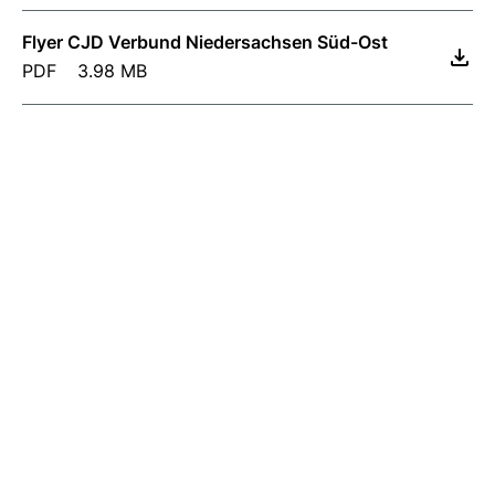
Flyer CJD Verbund Niedersachsen Süd-Ost
PDF
3.98 MB