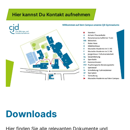
Hier kannst Du Kontakt aufnehmen
Downloads
Hier finden Sie alle relevanten Dokumente und