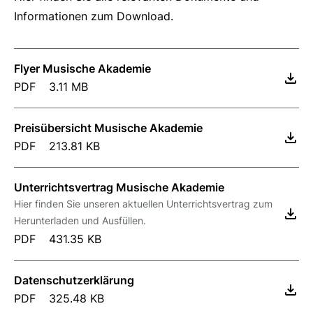
Informationen zum Download.
Flyer Musische Akademie
PDF
3.11 MB
Preisübersicht Musische Akademie
PDF
213.81 KB
Unterrichtsvertrag Musische Akademie
Hier finden Sie unseren aktuellen Unterrichtsvertrag zum
Herunterladen und Ausfüllen.
PDF
431.35 KB
Datenschutzerklärung
PDF
325.48 KB