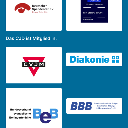
Das CJD ist Mitglied in: