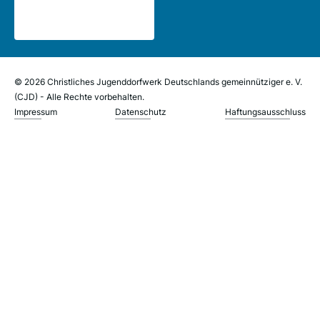
© 2026 Christliches Jugenddorfwerk Deutschlands gemeinnütziger e. V.
(CJD) - Alle Rechte vorbehalten.
Impressum
Datenschutz
Haftungsausschluss