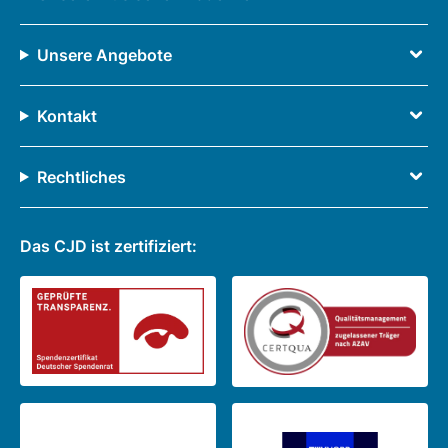
Unsere Angebote
Kontakt
Rechtliches
Das CJD ist zertifiziert: